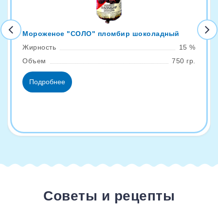
Мороженое "СОЛО" пломбир шоколадный
Жирность
15 %
Объем
750 гр.
Подробнее
Советы и рецепты