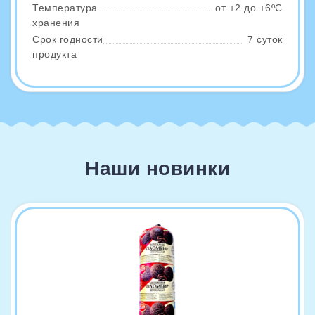
Температура
от +2 до +6ºС
хранения
Срок годности
7 суток
продукта
Наши новинки