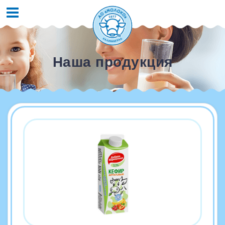
Наша продукция