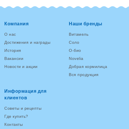
Компания
Наши бренды
О нас
Витамель
Достижения и награды
Соло
История
О-био
Вакансии
Novelia
Новости и акции
Добрая кормилица
Вся продукция
Информация для
клиентов
Советы и рецепты
Где купить?
Контакты