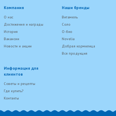
Компания
Наши бренды
О нас
Витамель
Достижения и награды
Соло
История
О-био
Вакансии
Novelia
Новости и акции
Добрая кормилица
Вся продукция
Информация для
клиентов
Советы и рецепты
Где купить?
Контакты