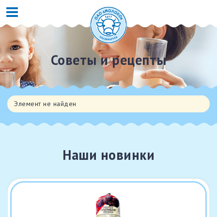
Советы и рецепты
Элемент не найден
Наши новинки