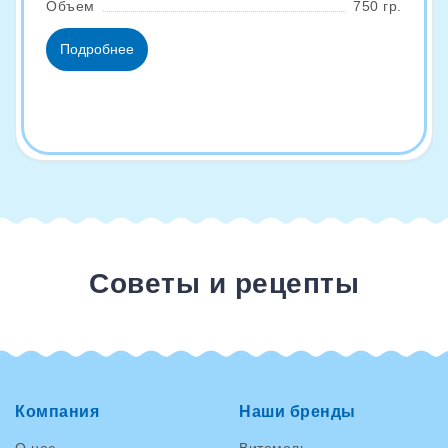
Объем
750 гр.
Подробнее
Советы и рецепты
Компания
Наши бренды
О нас
Витамель