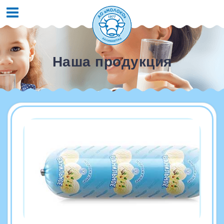
Наша продукция