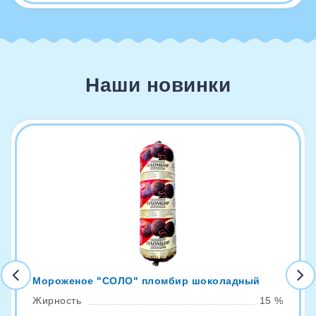
Наши новинки
Мороженое "СОЛО" пломбир шоколадный
Жирность
15 %