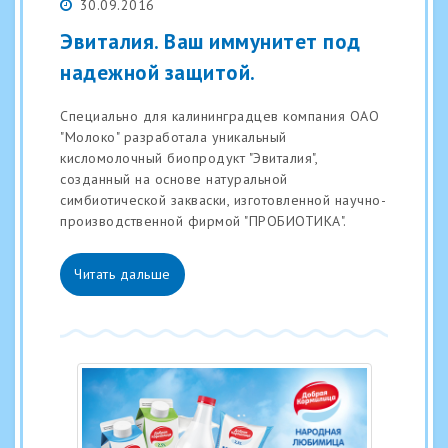
30.09.2016
Эвиталия. Ваш иммунитет под
надежной защитой.
Специально для калининградцев компания ОАО
"Молоко" разработала уникальный
кисломолочный биопродукт "Эвиталия",
созданный на основе натуральной
симбиотической закваски, изготовленной научно-
производственной фирмой "ПРОБИОТИКА".
Читать дальше