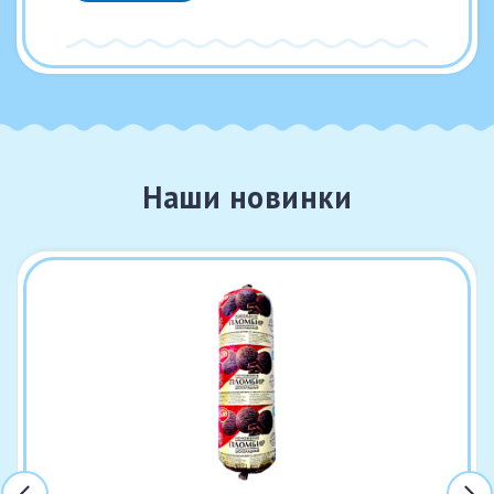
Наши новинки