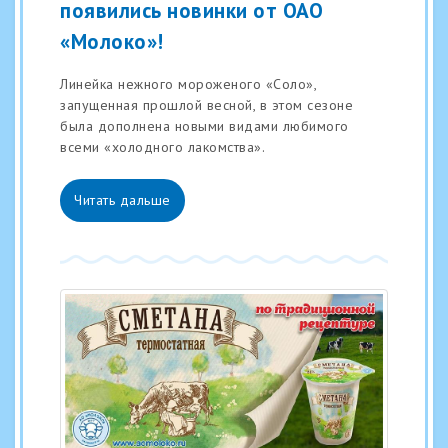
появились новинки от ОАО
«Молоко»!
Линейка нежного мороженого «Соло»,
запущенная прошлой весной, в этом сезоне
была дополнена новыми видами любимого
всеми «холодного лакомства».
Читать дальше