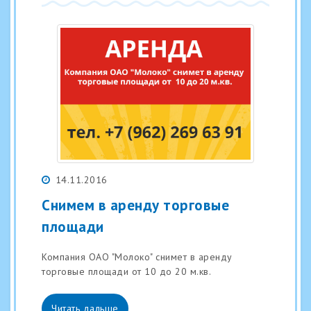
14.11.2016
Снимем в аренду торговые
площади
Компания ОАО "Молоко" снимет в аренду
торговые площади от 10 до 20 м.кв.
Читать дальше