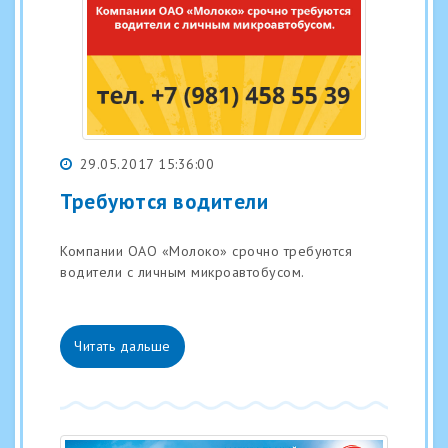
29.05.2017 15:36:00
Требуются водители
Компании ОАО «Молоко» срочно требуются
водители с личным микроавтобусом.
Читать дальше