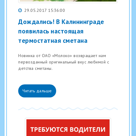
29.05.2017 15:36:00
Дождались! В Калининграде
появилась настоящая
термостатная сметана
Новинка от ОАО «Молоко» возвращает нам
первозданный оригинальный вкус любимой с
детства сметаны.
Читать дальше