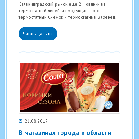
Калининградский рынок еще 2 Новинки из
термостатной линейки продукции – это
термостатный Снежок и термостатный Варенец.
Читать дальше
21.08.2017
В магазинах города и области