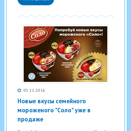
05.11.2016
Новые вкусы семейного
мороженого "Соло" уже в
продаже