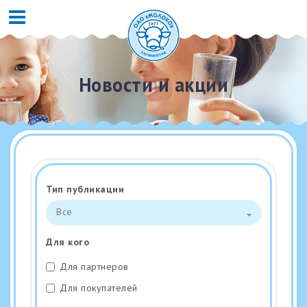
Новости и акции
Тип публикации
Все
Для кого
Для партнеров
Для покупателей