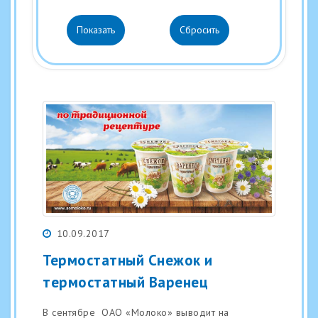
10.09.2017
Термостатный Снежок и
термостатный Варенец
В сентябре ОАО «Молоко» выводит на