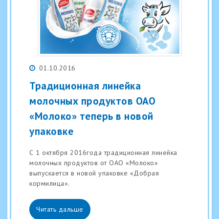
01.10.2016
Традиционная линейка
молочных продуктов ОАО
«Молоко» теперь в новой
упаковке
С 1 октября 2016года традиционная линейка
молочных продуктов от ОАО «Молоко»
выпускается в новой упаковке «Добрая
кормилица».
Читать дальше