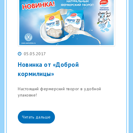
05.05.2017
Новинка от «Доброй
кормилицы»
Настоящий фермерский творог в удобной
упаковке!
Читать дальше