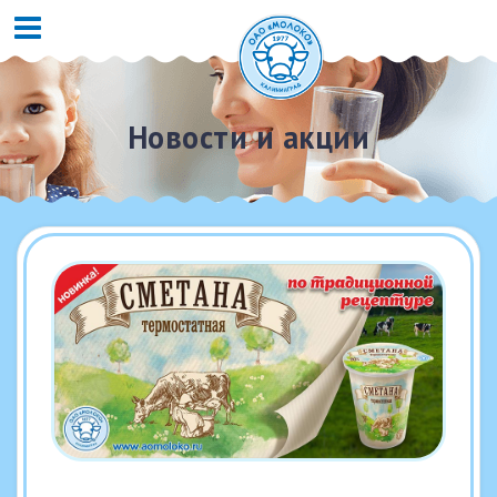
Новости и акции