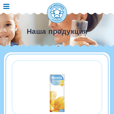
Наша продукция