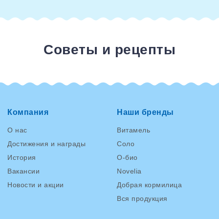
Советы и рецепты
Компания
Наши бренды
О нас
Витамель
Достижения и награды
Соло
История
О-био
Вакансии
Novelia
Новости и акции
Добрая кормилица
Вся продукция