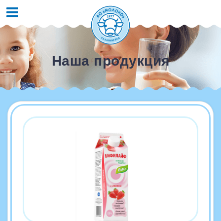
Наша продукция