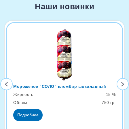
Наши новинки
Мороженое "СОЛО" пломбир шоколадный
Жирность
15 %
Объем
750 гр.
Подробнее