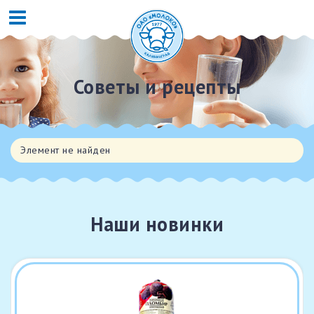
Советы и рецепты
Элемент не найден
Наши новинки