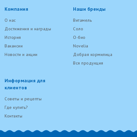
Компания
Наши бренды
О нас
Витамель
Достижения и награды
Соло
История
О-био
Вакансии
Novelia
Новости и акции
Добрая кормилица
Вся продукция
Информация для
клиентов
Советы и рецепты
Где купить?
Контакты