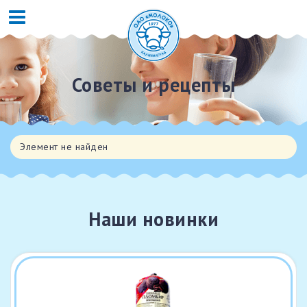
Советы и рецепты
Элемент не найден
Наши новинки