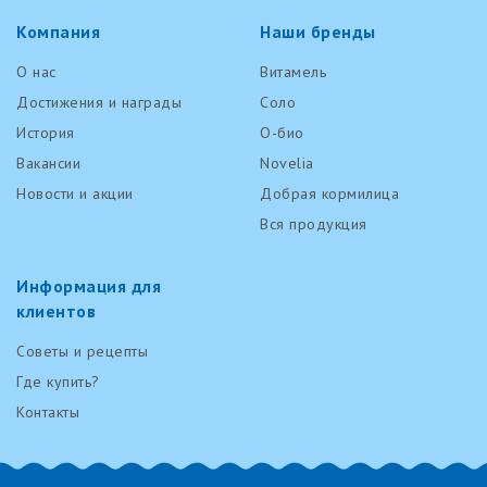
Компания
Наши бренды
О нас
Витамель
Достижения и награды
Соло
История
О-био
Вакансии
Novelia
Новости и акции
Добрая кормилица
Вся продукция
Информация для
клиентов
Советы и рецепты
Где купить?
Контакты