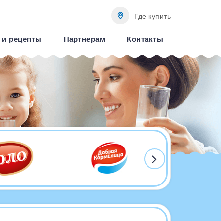
Где купить
 и рецепты
Партнерам
Контакты