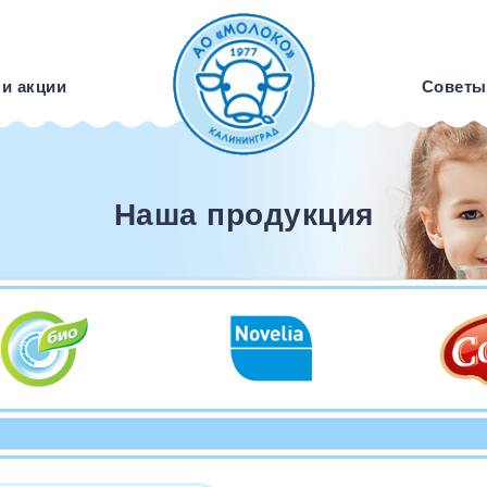
 и акции
Советы
Наша продукция