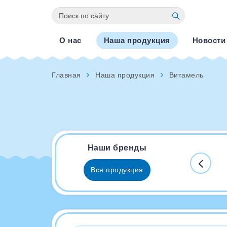
О нас
Наша продукция
Новости
Главная
Наша продукция
Витамель
Наши бренды
Вся продукция