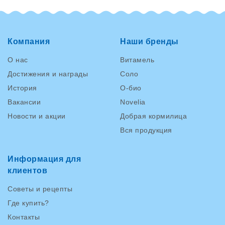
Компания
Наши бренды
О нас
Витамель
Достижения и награды
Соло
История
О-био
Вакансии
Novelia
Новости и акции
Добрая кормилица
Вся продукция
Информация для
клиентов
Советы и рецепты
Где купить?
Контакты