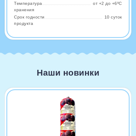
Температура
от +2 до +6ºС
хранения
Срок годности
10 суток
продукта
Наши новинки