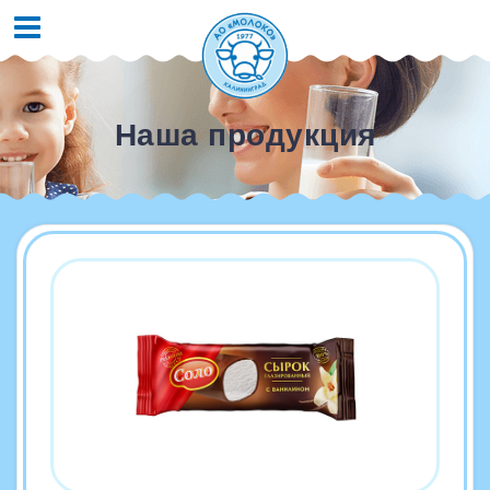
Наша продукция