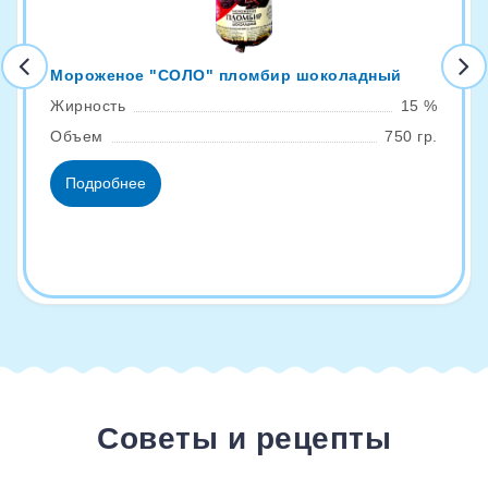
Мороженое "СОЛО" пломбир шоколадный
Жирность
15 %
Объем
750 гр.
Подробнее
Советы и рецепты