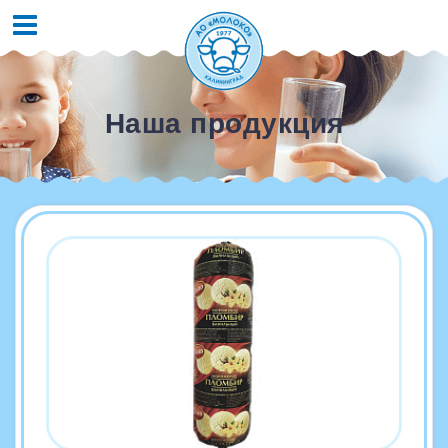
Наша продукция