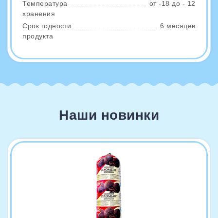
Температура
от -18 до - 12
хранения
Срок годности
6 месяцев
продукта
Наши новинки