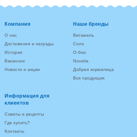
Компания
Наши бренды
О нас
Витамель
Достижения и награды
Соло
История
О-био
Вакансии
Novelia
Новости и акции
Добрая кормилица
Вся продукция
Информация для
клиентов
Советы и рецепты
Где купить?
Контакты