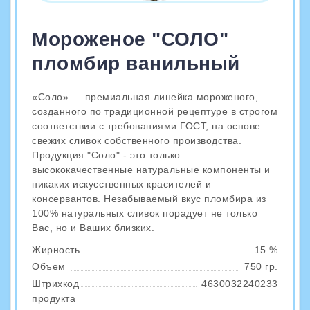
Мороженое "СОЛО"
пломбир ванильный
«Соло» — премиальная линейка мороженого,
созданного по традиционной рецептуре в строгом
соответствии с требованиями ГОСТ, на основе
свежих сливок собственного производства.
Продукция "Соло" - это только
высококачественные натуральные компоненты и
никаких искусственных красителей и
консервантов. Незабываемый вкус пломбира из
100% натуральных сливок порадует не только
Вас, но и Ваших близких.
Жирность
15 %
Объем
750 гр.
Штрихкод
4630032240233
продукта