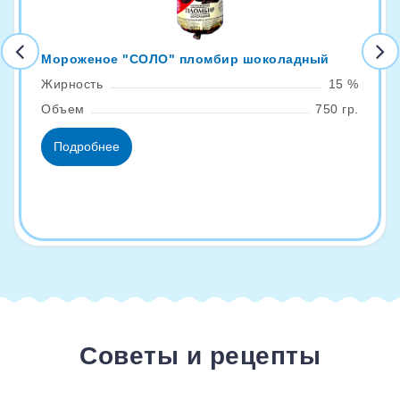
Мороженое "СОЛО" пломбир шоколадный
Жирность
15 %
Объем
750 гр.
Подробнее
Советы и рецепты