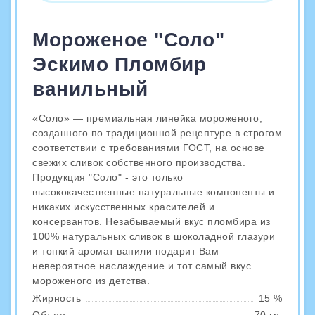
Мороженое "Соло"
Эскимо Пломбир
ванильный
«Соло» — премиальная линейка мороженого,
созданного по традиционной рецептуре в строгом
соответствии с требованиями ГОСТ, на основе
свежих сливок собственного производства.
Продукция "Соло" - это только
высококачественные натуральные компоненты и
никаких искусственных красителей и
консервантов. Незабываемый вкус пломбира из
100% натуральных сливок в шоколадной глазури
и тонкий аромат ванили подарит Вам
невероятное наслаждение и тот самый вкус
мороженого из детства.
Жирность
15 %