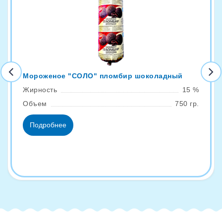
Мороженое "СОЛО" пломбир шоколадный
Жирность
15 %
Объем
750 гр.
Подробнее