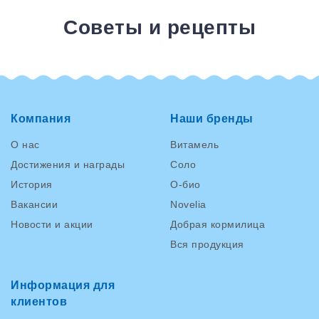
Советы и рецепты
Компания
Наши бренды
О нас
Витамель
Достижения и награды
Соло
История
О-био
Вакансии
Novelia
Новости и акции
Добрая кормилица
Вся продукция
Информация для
клиентов