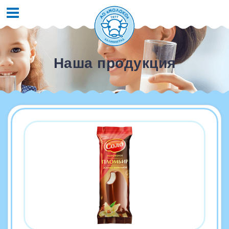
Наша продукция