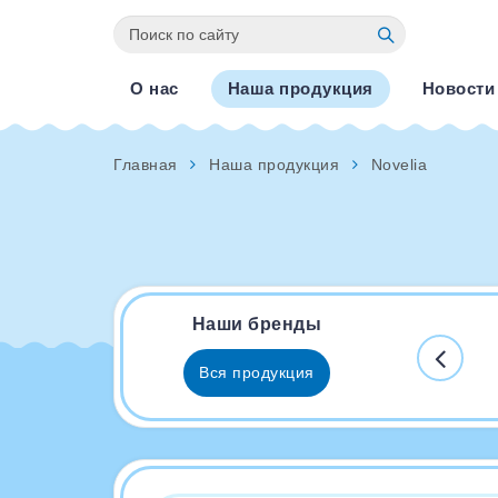
О нас
Наша продукция
Новости
Главная
Наша продукция
Novelia
Наши бренды
Вся продукция