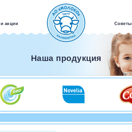
 и акции
Советы
Наша продукция