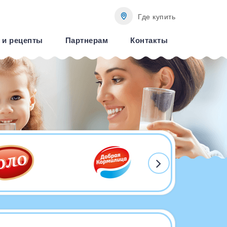
Где купить
 и рецепты
Партнерам
Контакты