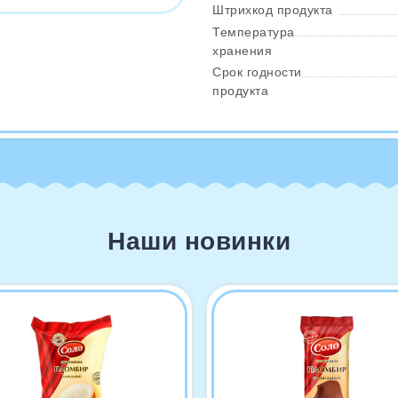
Штрихкод продукта
Температура
хранения
Срок годности
продукта
Наши новинки